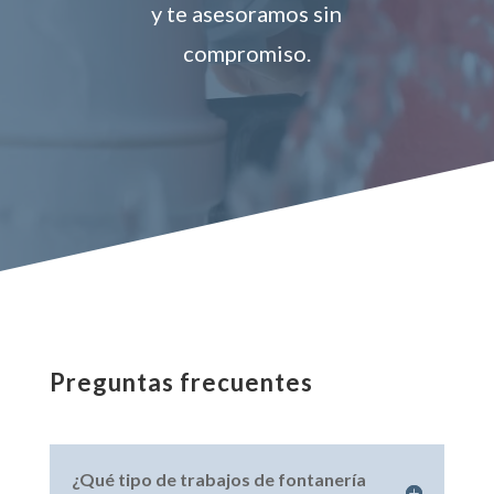
y te asesoramos sin
compromiso.
Preguntas frecuentes
¿Qué tipo de trabajos de fontanería