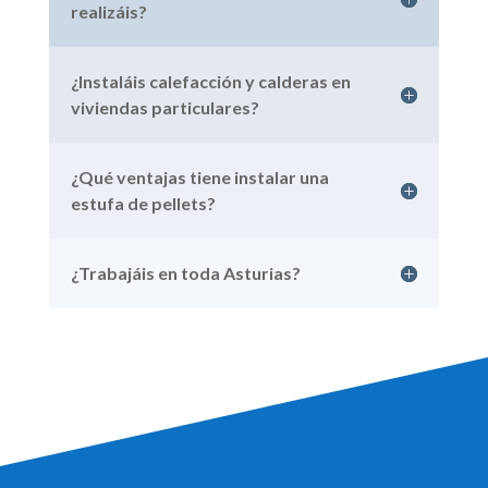
realizáis?
¿Instaláis calefacción y calderas en
viviendas particulares?
¿Qué ventajas tiene instalar una
estufa de pellets?
¿Trabajáis en toda Asturias?